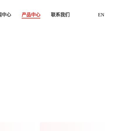
闻中心
产品中心
联系我们
EN