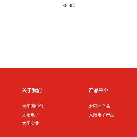
SF-3C
关于我们
产品中心
太阳洲电气
太阳洲产品
太阳电子
太阳电子产品
太阳实业