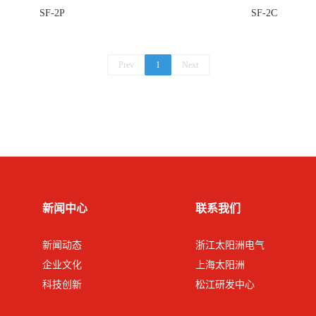
SF-2P
SF-2C
Prev
1
Next
新闻中心
联系我们
新闻动态
浙江太阳洲电气
企业文化
上海太阳洲
科技创新
松江研发中心