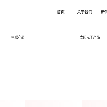
首页
关于我们
新
申威产品
太阳电子产品