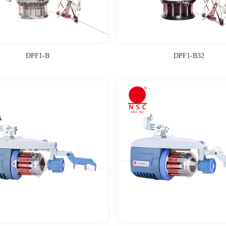
DPF1-B
DPF1-B32