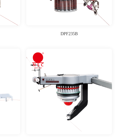
DPF235B