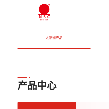
太阳洲产品
产品中心