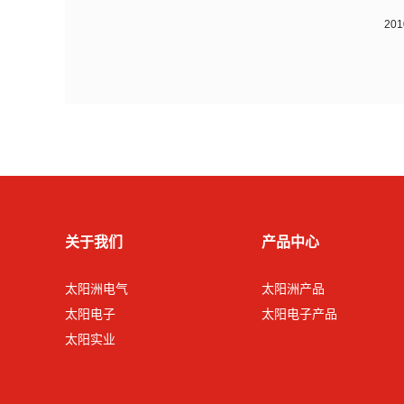
20
关于我们
产品中心
太阳洲电气
太阳洲产品
太阳电子
太阳电子产品
太阳实业