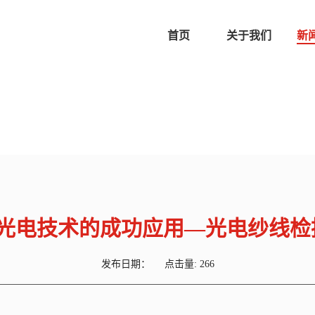
首页
关于我们
新
0. 光电技术的成功应用—光电纱线
发布日期：
点击量: 266