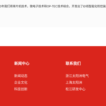
10年我们将单片机技术，微电子技术和OP-TEC技术结合，开发出了纱线智能化检控
新闻中心
联系我们
新闻动态
浙江太阳洲电气
企业文化
上海太阳洲
科技创新
松江研发中心